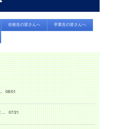
在校生の皆さんへ
卒業生の皆さんへ
.
08/01
..
07/21