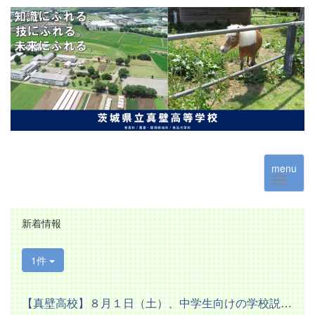
menu
新着情報
1件
【真壁高校】８月１日（土）、中学生向けの学校説明会を開催しま...