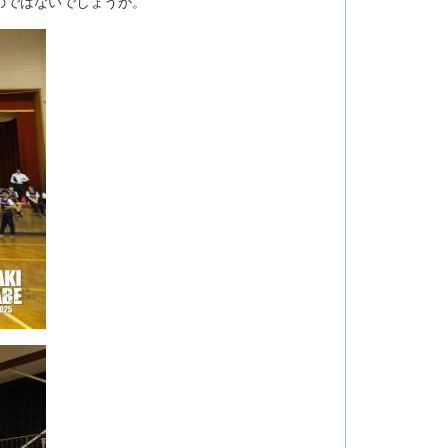
のではないでしょうか。