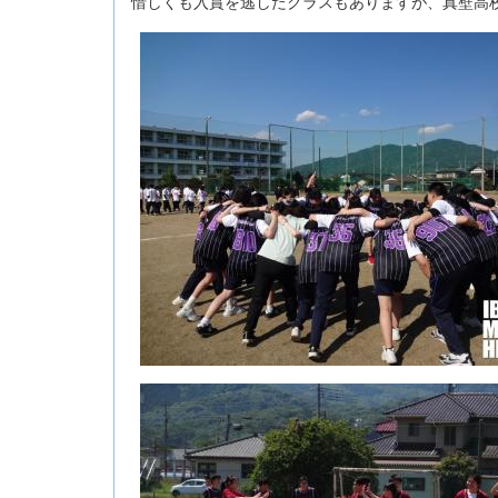
惜しくも入賞を逃したクラスもありますが、真壁高