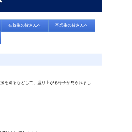
在校生の皆さんへ
卒業生の皆さんへ
声援を送るなどして、盛り上がる様子が見られまし