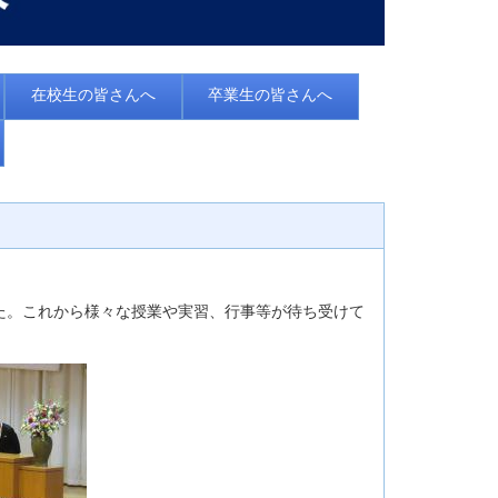
在校生の皆さんへ
卒業生の皆さんへ
た。これから様々な授業や実習、行事等が待ち受けて